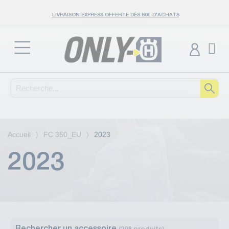
LIVRAISON EXPRESS OFFERTE DÈS 80€ D'ACHATS
Accueil
FC 350_EU
2023
2023