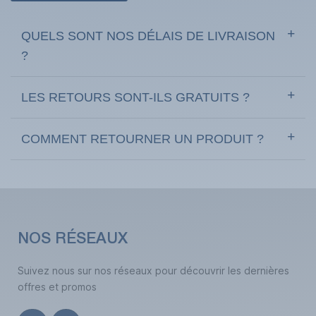
QUELS SONT NOS DÉLAIS DE LIVRAISON
?
LES RETOURS SONT-ILS GRATUITS ?
(3 avis)
COMMENT RETOURNER UN PRODUIT ?
NOS RÉSEAUX
Suivez nous sur nos réseaux pour découvrir les dernières
offres et promos