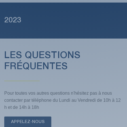
2023
LES QUESTIONS
FRÉQUENTES
Pour toutes vos autres questions n'hésitez pas à nous
contacter par téléphone du Lundi au Vendredi de 10h à 12
h et de 14h à 18h
APPELEZ-NOUS