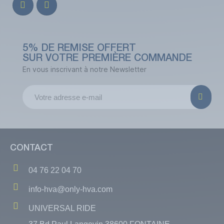
5% DE REMISE OFFERT
SUR VOTRE PREMIÈRE COMMANDE
En vous inscrivant à notre Newsletter
CONTACT
04 76 22 04 70
info-hva@only-hva.com
UNIVERSAL RIDE