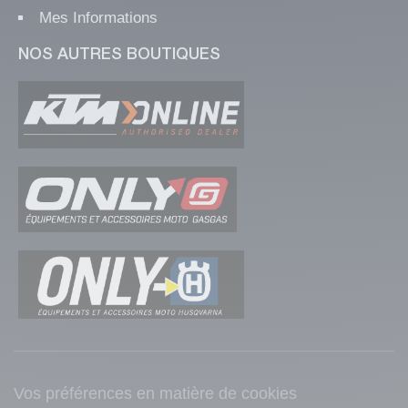
Mes Informations
NOS AUTRES BOUTIQUES
Vos préférences en matière de cookies