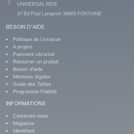
UNIVERSAL RIDE
37 Bd Paul Langevin 38600 FONTAINE
BESOIN D'AIDE
Politique de Livraison
A propos
Paiement sécurisé
Retourner un produit
Besoin d'aide
Mentions légales
Guide des Tailles
Programme Fidélité
INFORMATIONS
Contactez-nous
Magasins
Identifiant