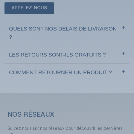
APPELEZ-NOUS
QUELS SONT NOS DÉLAIS DE LIVRAISON
?
LES RETOURS SONT-ILS GRATUITS ?
COMMENT RETOURNER UN PRODUIT ?
NOS RÉSEAUX
Suivez nous sur nos réseaux pour découvrir les dernières