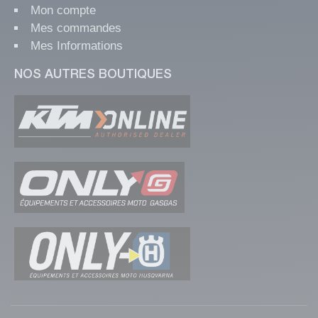
Mon compte
Mes commandes
Mes Informations
NOS AUTRES BOUTIQUES