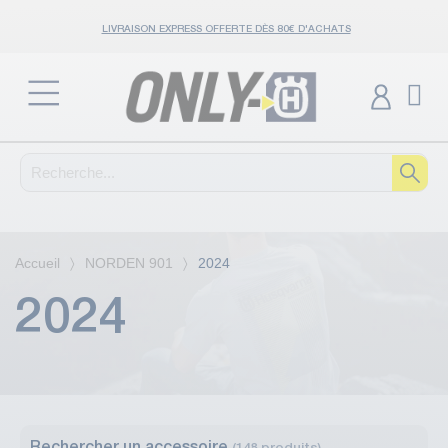
LIVRAISON EXPRESS OFFERTE DÈS 80€ D'ACHATS
Accueil
NORDEN 901
2024
2024