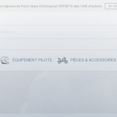
en sa
son Express en Point relais Chronopost OFFERTE dès 100€ d'achats
ÉQUIPEMENT PILOTE
PIÈCES & ACCESSOIRES