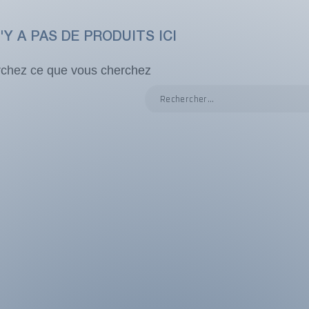
N'Y A PAS DE PRODUITS ICI
chez ce que vous cherchez