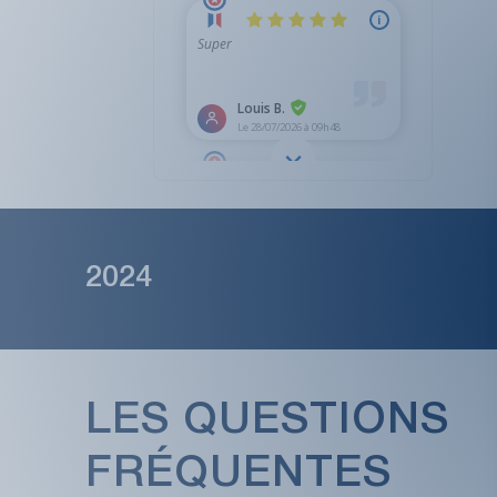
2024
LES QUESTIONS
FRÉQUENTES