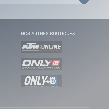
NOS AUTRES BOUTIQUES