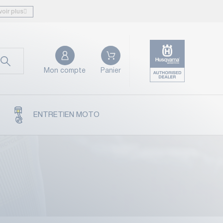
voir plus
Mon compte
Panier
ENTRETIEN MOTO