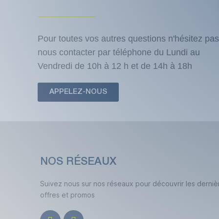
Pour toutes vos autres questions n'hésitez pas
nous contacter par téléphone du Lundi au
Vendredi de 10h à 12 h et de 14h à 18h
APPELEZ-NOUS
NOS RÉSEAUX
Suivez nous sur nos réseaux pour découvrir les derniè
offres et promos