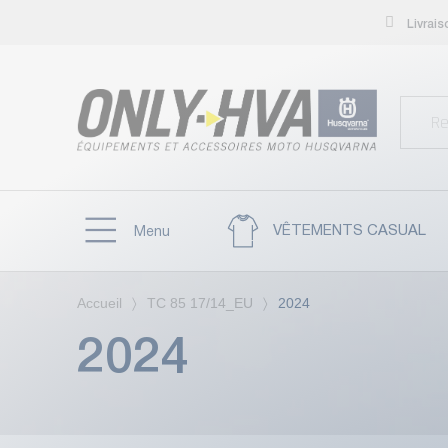
Livrai
VÊTEMENTS CASUAL
Menu
Accueil
TC 85 17/14_EU
2024
2024