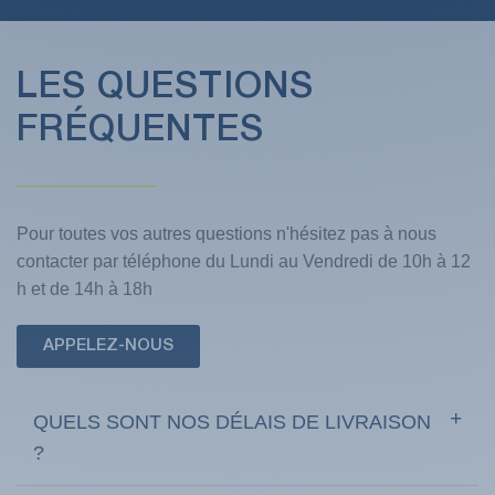
LES QUESTIONS
FRÉQUENTES
Pour toutes vos autres questions n'hésitez pas à nous
contacter par téléphone du Lundi au Vendredi de 10h à 12
h et de 14h à 18h
APPELEZ-NOUS
QUELS SONT NOS DÉLAIS DE LIVRAISON
?