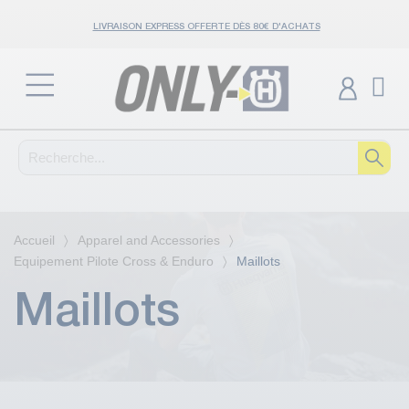
LIVRAISON EXPRESS OFFERTE DÈS 80€ D'ACHATS
Accueil
Apparel and Accessories
Equipement Pilote Cross & Enduro
Maillots
Maillots