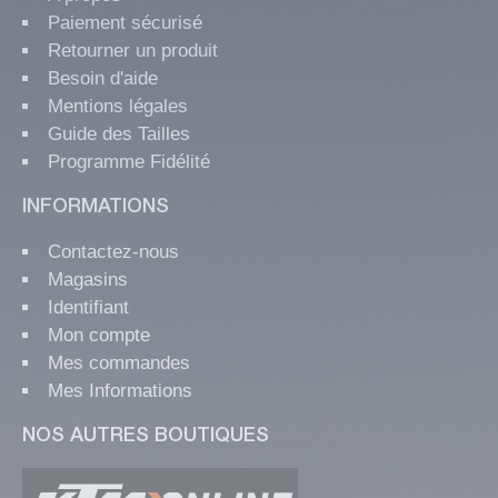
Paiement sécurisé
Retourner un produit
Besoin d'aide
Mentions légales
Guide des Tailles
Programme Fidélité
INFORMATIONS
Contactez-nous
Magasins
Identifiant
Mon compte
Mes commandes
Mes Informations
NOS AUTRES BOUTIQUES