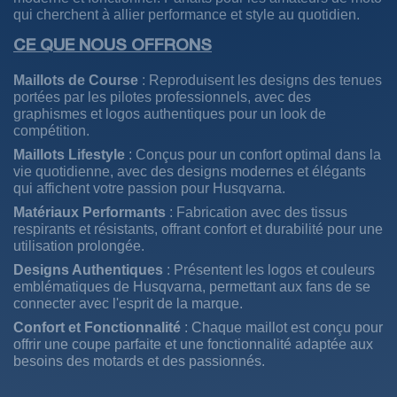
qui cherchent à allier performance et style au quotidien.
CE QUE NOUS OFFRONS
Maillots de Course
: Reproduisent les designs des tenues
portées par les pilotes professionnels, avec des
graphismes et logos authentiques pour un look de
compétition.
Maillots Lifestyle
: Conçus pour un confort optimal dans la
vie quotidienne, avec des designs modernes et élégants
qui affichent votre passion pour Husqvarna.
Matériaux Performants
: Fabrication avec des tissus
respirants et résistants, offrant confort et durabilité pour une
utilisation prolongée.
Designs Authentiques
: Présentent les logos et couleurs
emblématiques de Husqvarna, permettant aux fans de se
connecter avec l'esprit de la marque.
Confort et Fonctionnalité
: Chaque maillot est conçu pour
offrir une coupe parfaite et une fonctionnalité adaptée aux
besoins des motards et des passionnés.