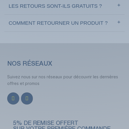
LES RETOURS SONT-ILS GRATUITS ?
COMMENT RETOURNER UN PRODUIT ?
NOS RÉSEAUX
Suivez nous sur nos réseaux pour découvrir les dernières
offres et promos
5% DE REMISE OFFERT