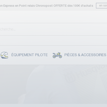
en sa
son Express en Point relais Chronopost OFFERTE dès 100€ d'achats
ÉQUIPEMENT PILOTE
PIÈCES & ACCESSOIRES