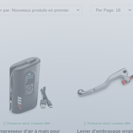
er par: Nouveaux produits en premier
Per Page: 18
Produit en stock. Livraison 48H
Produit en stock. Livraison 48H
mpresseur d'air à main pour
Levier d'embrayage origi