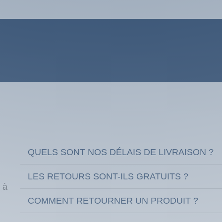
QUELS SONT NOS DÉLAIS DE LIVRAISON ?
LES RETOURS SONT-ILS GRATUITS ?
 à
COMMENT RETOURNER UN PRODUIT ?