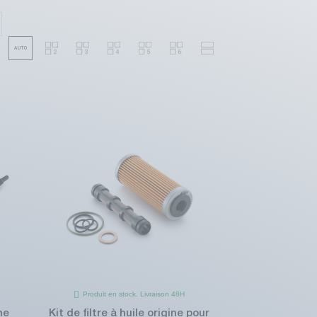
Produit en stock. Livraison 48H
ne
Kit de filtre à huile origine pour