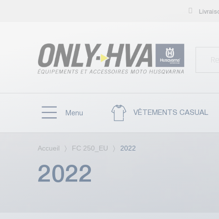
Livrai
VÊTEMENTS CASUAL
Menu
Accueil
FC 250_EU
2022
2022