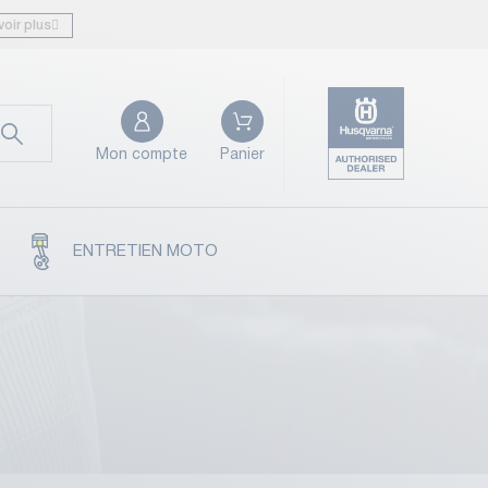
voir plus
Mon compte
Panier
ENTRETIEN MOTO