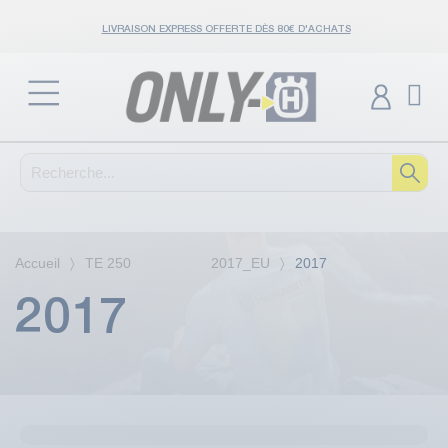
LIVRAISON EXPRESS OFFERTE DÈS 80€ D'ACHATS
Accueil
TE 250 2017_EU
2017
2017