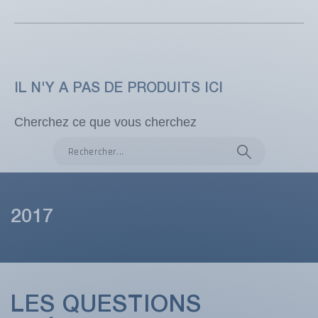
IL N'Y A PAS DE PRODUITS ICI
Cherchez ce que vous cherchez
2017
LES QUESTIONS