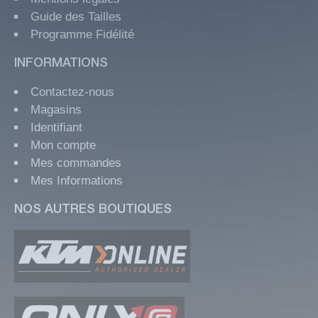
Guide des Tailles
Programme Fidélité
INFORMATIONS
Contactez-nous
Magasins
Identifiant
Mon compte
Mes commandes
Mes Informations
NOS AUTRES BOUTIQUES