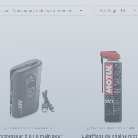
er par: Nouveaux produits en premier
Per Page: 18
Produit en stock. Livraison 48H
Produit en stock. Livraison 48H
mpresseur d'air à main pour
Lubrifiant de chaîne mot