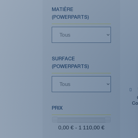
MATIÈRE
(POWERPARTS)
SURFACE
(POWERPARTS)
Co
PRIX
0,00 € - 1 110,00 €