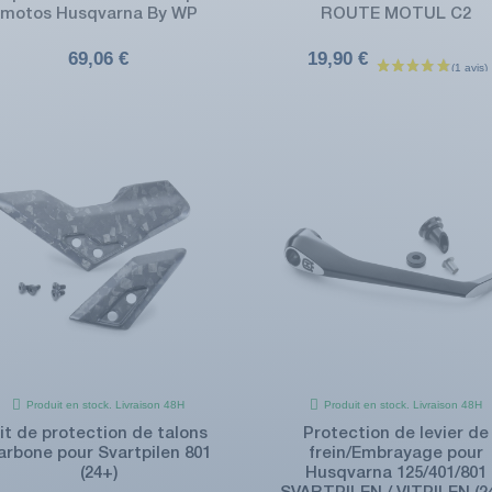
motos Husqvarna By WP
ROUTE MOTUL C2
69,06 €
19,90 €
Produit en stock. Livraison 48H
Produit en stock. Livraison 48H
it de protection de talons
Protection de levier de
arbone pour Svartpilen 801
frein/Embrayage pour
(24+)
Husqvarna 125/401/801