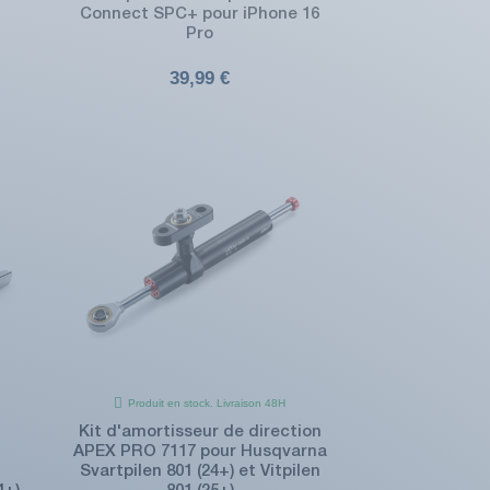
Connect SPC+ pour iPhone 16
Pro
39,99 €
Produit en stock. Livraison 48H
Kit d'amortisseur de direction
APEX PRO 7117 pour Husqvarna
Svartpilen 801 (24+) et Vitpilen