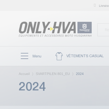
Livrai
VÊTEMENTS CASUAL
Menu
Accueil
SVARTPILEN 801_EU
2024
2024