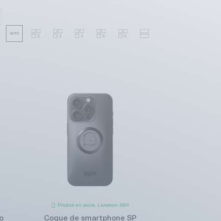
Produit en stock. Livraison 48H
o
Coque de smartphone SP