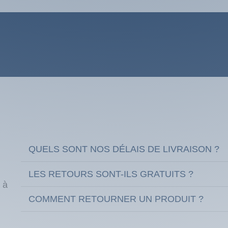
QUELS SONT NOS DÉLAIS DE LIVRAISON ?
LES RETOURS SONT-ILS GRATUITS ?
 à
COMMENT RETOURNER UN PRODUIT ?