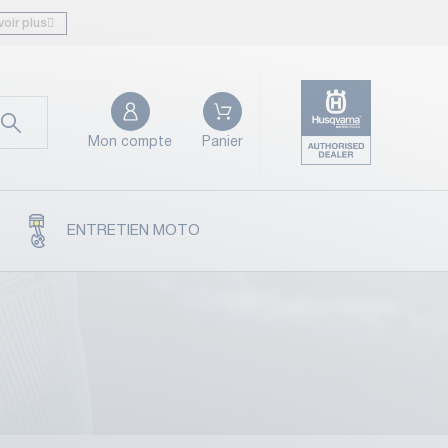
voir plus
Mon compte
Panier
ENTRETIEN MOTO