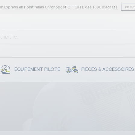
en sa
son Express en Point relais Chronopost OFFERTE dès 100€ d'achats
ÉQUIPEMENT PILOTE
PIÈCES & ACCESSOIRES