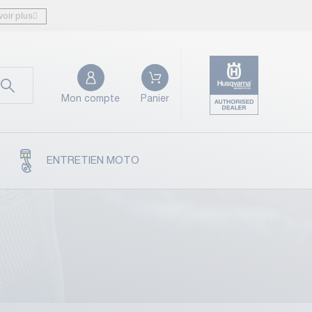
voir plus
Mon compte
Panier
ENTRETIEN MOTO