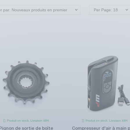
er par: Nouveaux produits en premier
Per Page: 18
Produit en stock. Livraison 48H
Produit en stock. Livraison 48H
Pignon de sortie de boîte
Compresseur d'air à main 