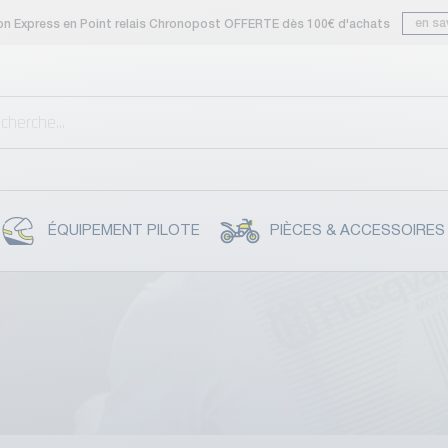
en sa
son Express en Point relais Chronopost OFFERTE dès 100€ d'achats
ÉQUIPEMENT PILOTE
PIÈCES & ACCESSOIRES