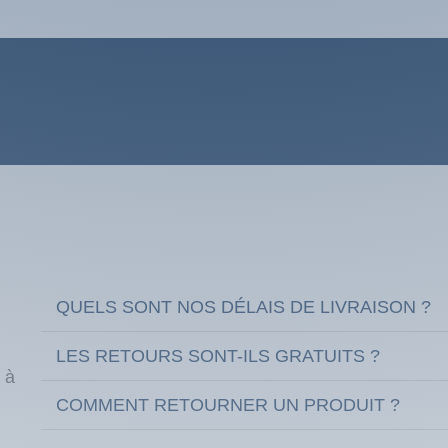
QUELS SONT NOS DÉLAIS DE LIVRAISON ?
LES RETOURS SONT-ILS GRATUITS ?
 à
COMMENT RETOURNER UN PRODUIT ?