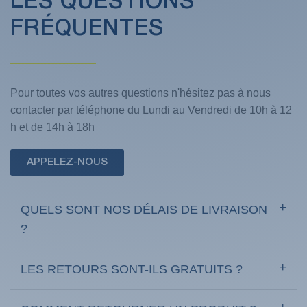
LES QUESTIONS
FRÉQUENTES
Pour toutes vos autres questions n'hésitez pas à nous
contacter par téléphone du Lundi au Vendredi de 10h à 12
h et de 14h à 18h
APPELEZ-NOUS
QUELS SONT NOS DÉLAIS DE LIVRAISON
?
LES RETOURS SONT-ILS GRATUITS ?