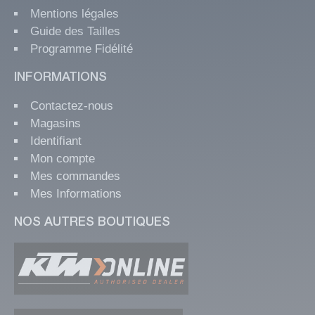
Mentions légales
Guide des Tailles
Programme Fidélité
INFORMATIONS
Contactez-nous
Magasins
Identifiant
Mon compte
Mes commandes
Mes Informations
NOS AUTRES BOUTIQUES