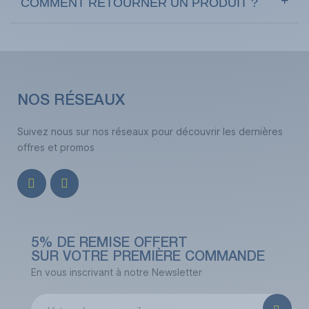
COMMENT RETOURNER UN PRODUIT ?
NOS RÉSEAUX
Suivez nous sur nos réseaux pour découvrir les dernières
offres et promos
5% DE REMISE OFFERT
SUR VOTRE PREMIÈRE COMMANDE
En vous inscrivant à notre Newsletter