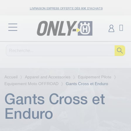
LIVRAISON EXPRESS OFFERTE DÈS 80€ D'ACHATS
Accueil
Apparel and Accessories
Equipement Pilote
Equipement Moto OFFROAD
Gants Cross et Enduro
Gants Cross et
Enduro