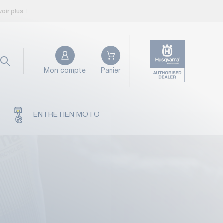
voir plus
Mon compte
Panier
ENTRETIEN MOTO