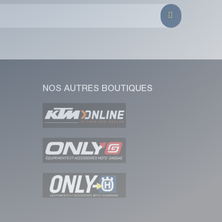
NOS AUTRES BOUTIQUES