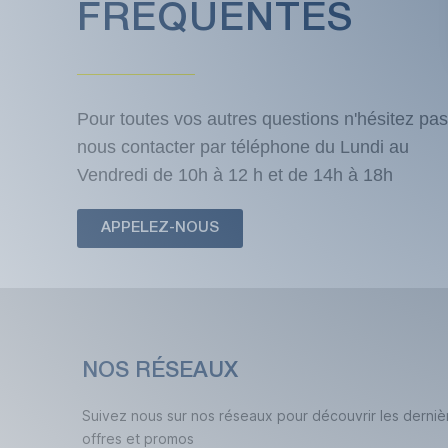
FRÉQUENTES
Pour toutes vos autres questions n'hésitez pas
nous contacter par téléphone du Lundi au
Vendredi de 10h à 12 h et de 14h à 18h
APPELEZ-NOUS
NOS RÉSEAUX
Suivez nous sur nos réseaux pour découvrir les derniè
offres et promos