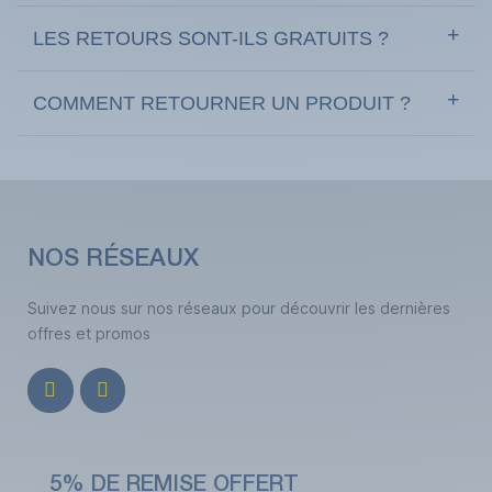
LES RETOURS SONT-ILS GRATUITS ?
COMMENT RETOURNER UN PRODUIT ?
NOS RÉSEAUX
Suivez nous sur nos réseaux pour découvrir les dernières
offres et promos
5% DE REMISE OFFERT