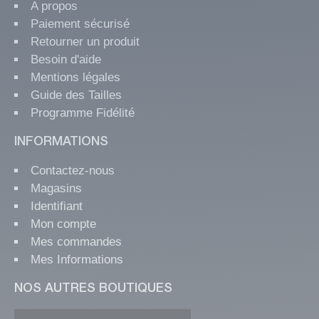
A propos
Paiement sécurisé
Retourner un produit
Besoin d'aide
Mentions légales
Guide des Tailles
Programme Fidélité
INFORMATIONS
Contactez-nous
Magasins
Identifiant
Mon compte
Mes commandes
Mes Informations
NOS AUTRES BOUTIQUES