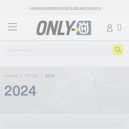
LIVRAISON EXPRESS OFFERTE DÈS 80€ D'ACHATS
Accueil
TC 125
2024
2024