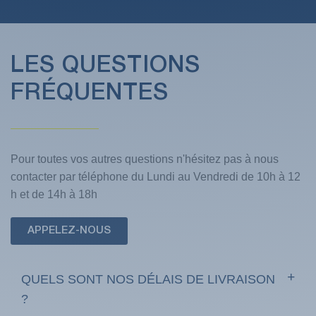
LES QUESTIONS
FRÉQUENTES
Pour toutes vos autres questions n'hésitez pas à nous
contacter par téléphone du Lundi au Vendredi de 10h à 12
h et de 14h à 18h
APPELEZ-NOUS
QUELS SONT NOS DÉLAIS DE LIVRAISON
?