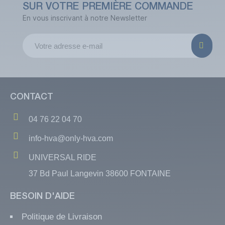
SUR VOTRE PREMIÈRE COMMANDE
En vous inscrivant à notre Newsletter
CONTACT
04 76 22 04 70
info-hva@only-hva.com
UNIVERSAL RIDE
37 Bd Paul Langevin 38600 FONTAINE
BESOIN D'AIDE
Politique de Livraison