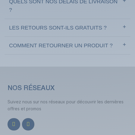
QUELS SONT NOS DÉLAIS DE LIVRAISON
?
LES RETOURS SONT-ILS GRATUITS ?
COMMENT RETOURNER UN PRODUIT ?
NOS RÉSEAUX
Suivez nous sur nos réseaux pour découvrir les dernières
offres et promos