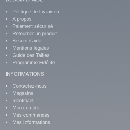
BESOIN D'AIDE
Politique de Livraison
A propos
Paiement sécurisé
Retourner un produit
Besoin d'aide
Mentions légales
Guide des Tailles
Programme Fidélité
INFORMATIONS
Contactez-nous
Magasins
Identifiant
Mon compte
Mes commandes
Mes Informations