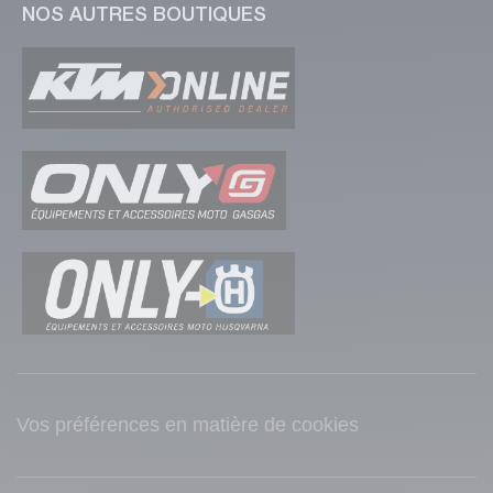
NOS AUTRES BOUTIQUES
Vos préférences en matière de cookies