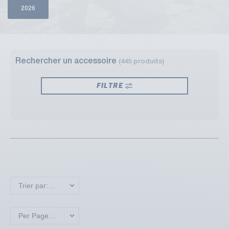
2026
Rechercher un accessoire
(445 produits)
FILTRE
Trier par: Nouveaux produits en premier
Per Page: 18