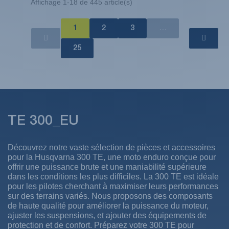
Affichage 1-18 de 445 article(s)
1
2
3
…
25
TE 300_EU
Découvrez notre vaste sélection de pièces et accessoires
pour la Husqvarna 300 TE, une moto enduro conçue pour
offrir une puissance brute et une maniabilité supérieure
dans les conditions les plus difficiles. La 300 TE est idéale
pour les pilotes cherchant à maximiser leurs performances
sur des terrains variés. Nous proposons des composants
de haute qualité pour améliorer la puissance du moteur,
ajuster les suspensions, et ajouter des équipements de
protection et de confort. Préparez votre 300 TE pour