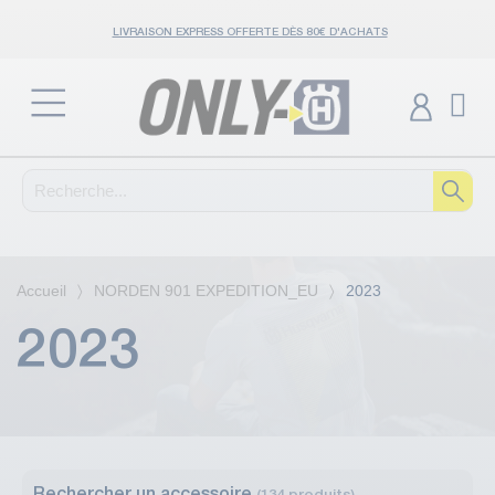
LIVRAISON EXPRESS OFFERTE DÈS 80€ D'ACHATS
Accueil
NORDEN 901 EXPEDITION_EU
2023
2023