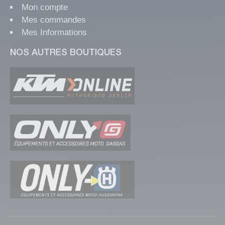
Mon compte
Mes commandes
Mes Informations
NOS AUTRES BOUTIQUES