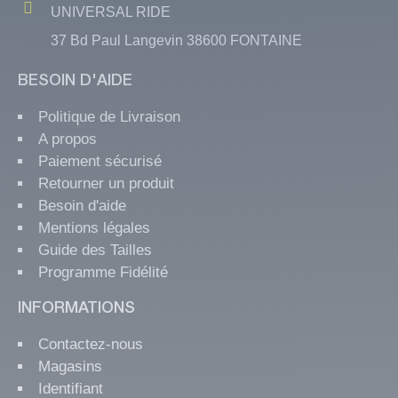
UNIVERSAL RIDE
37 Bd Paul Langevin 38600 FONTAINE
BESOIN D'AIDE
Politique de Livraison
A propos
Paiement sécurisé
Retourner un produit
Besoin d'aide
Mentions légales
Guide des Tailles
Programme Fidélité
INFORMATIONS
Contactez-nous
Magasins
Identifiant