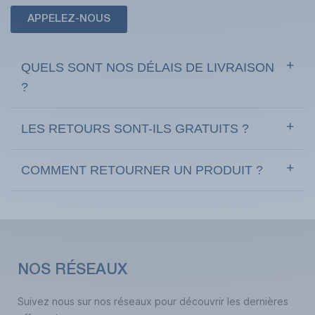
APPELEZ-NOUS
QUELS SONT NOS DÉLAIS DE LIVRAISON
?
LES RETOURS SONT-ILS GRATUITS ?
COMMENT RETOURNER UN PRODUIT ?
NOS RÉSEAUX
Suivez nous sur nos réseaux pour découvrir les dernières