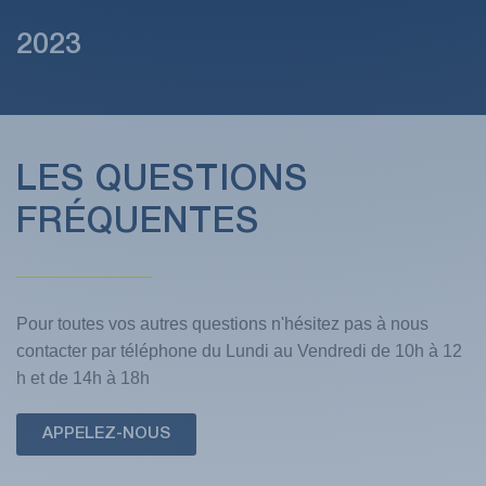
2023
LES QUESTIONS
FRÉQUENTES
Pour toutes vos autres questions n'hésitez pas à nous
contacter par téléphone du Lundi au Vendredi de 10h à 12
h et de 14h à 18h
APPELEZ-NOUS