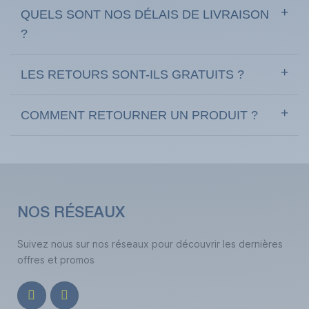
QUELS SONT NOS DÉLAIS DE LIVRAISON
?
LES RETOURS SONT-ILS GRATUITS ?
COMMENT RETOURNER UN PRODUIT ?
NOS RÉSEAUX
Suivez nous sur nos réseaux pour découvrir les dernières
offres et promos