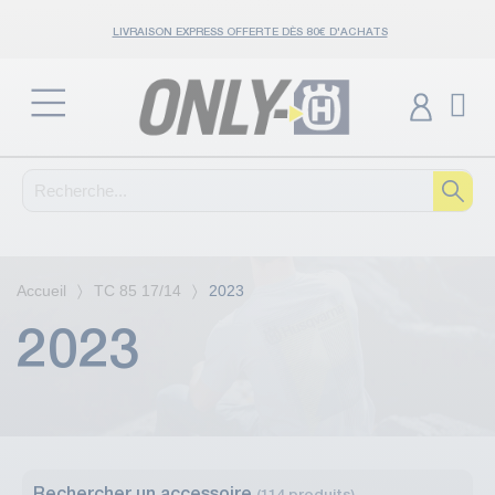
LIVRAISON EXPRESS OFFERTE DÈS 80€ D'ACHATS
Accueil
TC 85 17/14
2023
2023