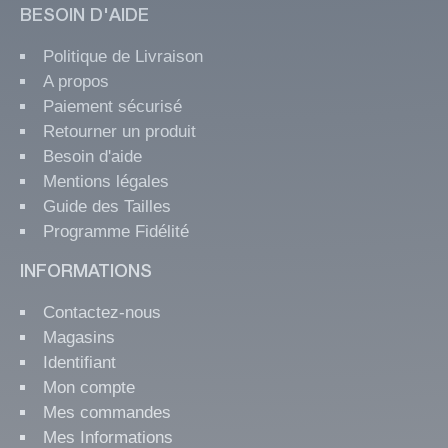
BESOIN D'AIDE
Politique de Livraison
A propos
Paiement sécurisé
Retourner un produit
Besoin d'aide
Mentions légales
Guide des Tailles
Programme Fidélité
INFORMATIONS
Contactez-nous
Magasins
Identifiant
Mon compte
Mes commandes
Mes Informations