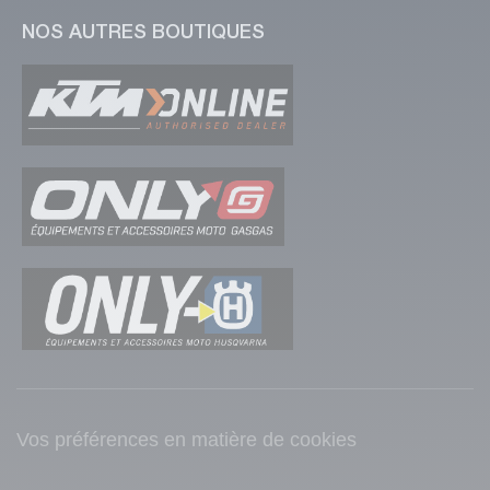
NOS AUTRES BOUTIQUES
Vos préférences en matière de cookies