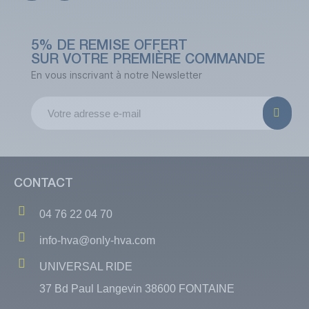
5% DE REMISE OFFERT
SUR VOTRE PREMIÈRE COMMANDE
En vous inscrivant à notre Newsletter
CONTACT
04 76 22 04 70
info-hva@only-hva.com
UNIVERSAL RIDE
37 Bd Paul Langevin 38600 FONTAINE