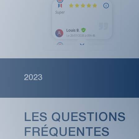
2023
LES QUESTIONS
FRÉQUENTES