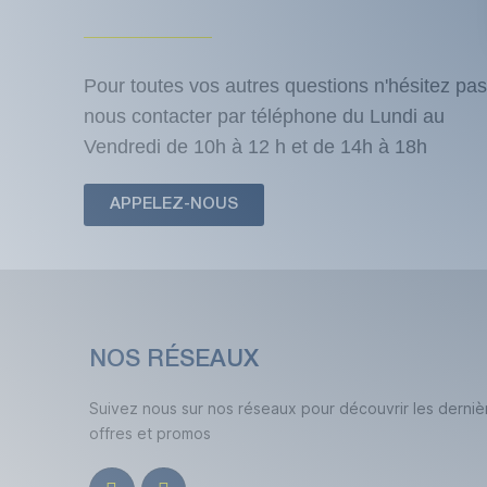
Pour toutes vos autres questions n'hésitez pas
nous contacter par téléphone du Lundi au
Vendredi de 10h à 12 h et de 14h à 18h
APPELEZ-NOUS
NOS RÉSEAUX
Suivez nous sur nos réseaux pour découvrir les derniè
offres et promos