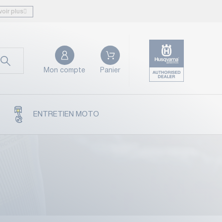
voir plus
Mon compte
Panier
ENTRETIEN MOTO