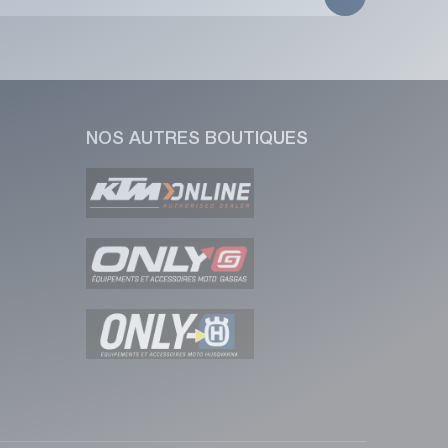
NOS AUTRES BOUTIQUES