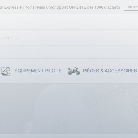
en sa
son Express en Point relais Chronopost OFFERTE dès 100€ d'achats
ÉQUIPEMENT PILOTE
PIÈCES & ACCESSOIRES